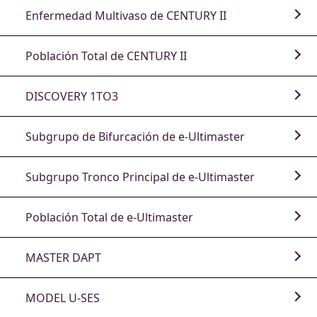
Enfermedad Multivaso de CENTURY II
Población Total de CENTURY II
DISCOVERY 1TO3
Subgrupo de Bifurcación de e-Ultimaster
Subgrupo Tronco Principal de e-Ultimaster
Población Total de e-Ultimaster
MASTER DAPT
MODEL U-SES