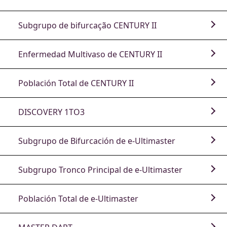
Subgrupo de bifurcação CENTURY II
Enfermedad Multivaso de CENTURY II
Población Total de CENTURY II
DISCOVERY 1TO3
Subgrupo de Bifurcación de e-Ultimaster
Subgrupo Tronco Principal de e-Ultimaster
Población Total de e-Ultimaster